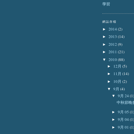
學習
網誌存檔
2014
(2)
►
2013
(14)
►
2012
(9)
►
2011
(21)
►
2010
(88)
▼
12月
(5)
►
11月
(14)
►
10月
(2)
►
9月
(4)
▼
9月 24
(1
▼
中秋節晚
9月 05
(1
►
9月 04
(1
►
9月 01
(1
►