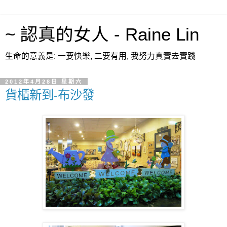
~ 認真的女人 - Raine Lin
生命的意義是: 一要快樂, 二要有用, 我努力真實去實踐
2012年4月28日 星期六
貨櫃新到-布沙發