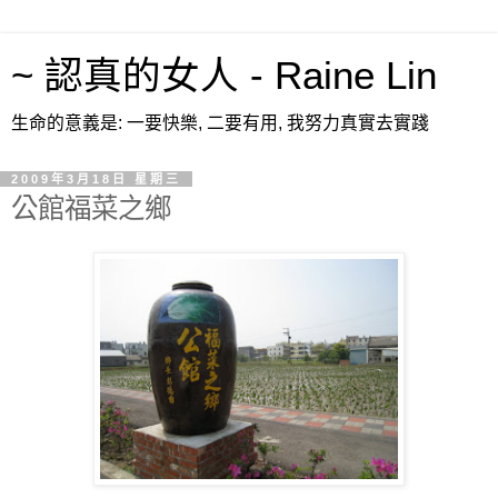
~ 認真的女人 - Raine Lin
生命的意義是: 一要快樂, 二要有用, 我努力真實去實踐
2009年3月18日 星期三
公館福菜之鄉