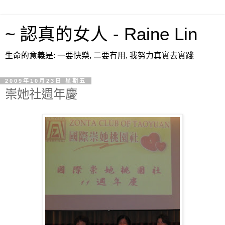
~ 認真的女人 - Raine Lin
生命的意義是: 一要快樂, 二要有用, 我努力真實去實踐
2009年10月23日 星期五
崇她社週年慶