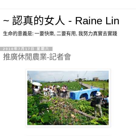
~ 認真的女人 - Raine Lin
生命的意義是: 一要快樂, 二要有用, 我努力真實去實踐
2010年7月17日 星期六
推廣休閒農業-記者會